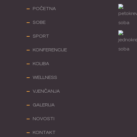
POČETNA
SOBE
SPORT
KONFERENCIJE
KOLIBA
WELLNESS
VJENČANJA
GALERIJA
NOVOSTI
KONTAKT