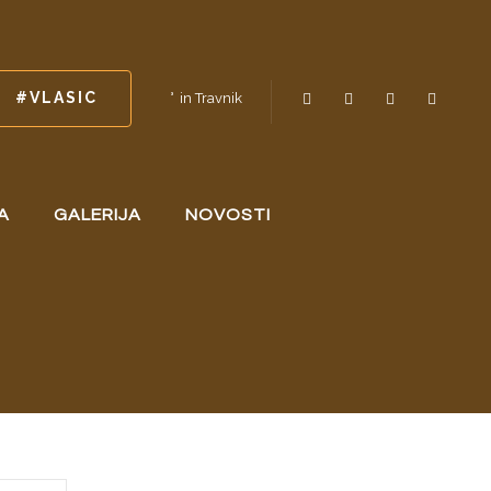
#VLASIC
in Travnik
A
GALERIJA
NOVOSTI