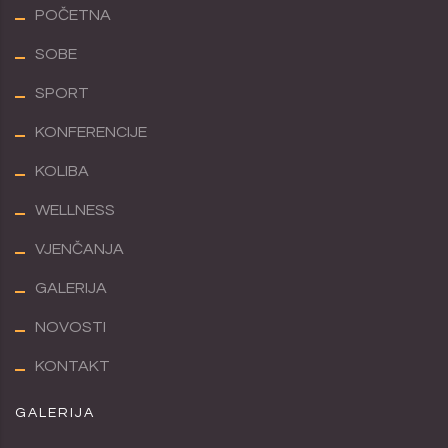
POČETNA
SOBE
SPORT
KONFERENCIJE
KOLIBA
WELLNESS
VJENČANJA
GALERIJA
NOVOSTI
KONTAKT
GALERIJA