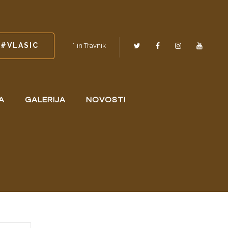
#VLASIC
in Travnik
A
GALERIJA
NOVOSTI