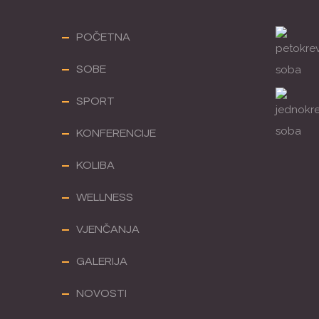
POČETNA
SOBE
SPORT
KONFERENCIJE
KOLIBA
WELLNESS
VJENČANJA
GALERIJA
NOVOSTI